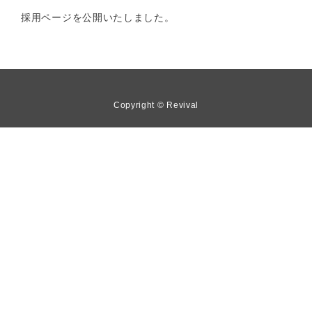
採用ページを公開いたしました。
Copyright © Revival