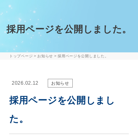
採用ページを公開しました。
トップページ
>
お知らせ
>
採用ページを公開しました。
2026.02.12
お知らせ
採用ページを公開しまし
た。